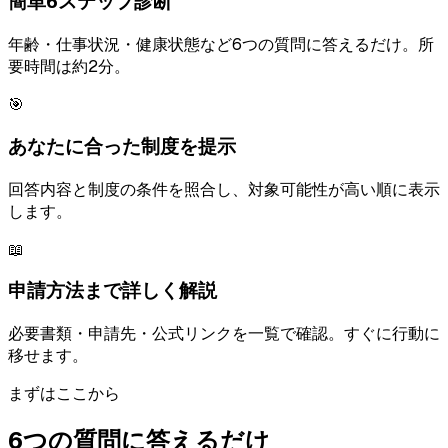
簡単6ステップ診断
年齢・仕事状況・健康状態など6つの質問に答えるだけ。所
要時間は約2分。
🎯
あなたに合った制度を提示
回答内容と制度の条件を照合し、対象可能性が高い順に表示
します。
📖
申請方法まで詳しく解説
必要書類・申請先・公式リンクを一覧で確認。すぐに行動に
移せます。
まずはここから
6つの質問に答えるだけ